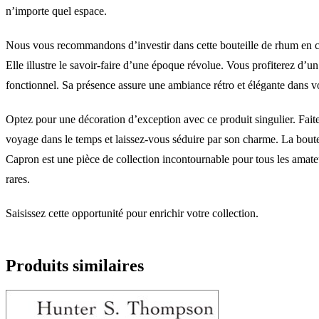
n’importe quel espace.
Nous vous recommandons d’investir dans cette bouteille de rhum en 
Elle illustre le savoir-faire d’une époque révolue. Vous profiterez d’un
fonctionnel. Sa présence assure une ambiance rétro et élégante dans vot
Optez pour une décoration d’exception avec ce produit singulier. Fait
voyage dans le temps et laissez-vous séduire par son charme. La boutei
Capron est une pièce de collection incontournable pour tous les amate
rares.
Saisissez cette opportunité pour enrichir votre collection.
Produits similaires