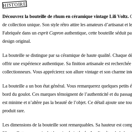
HISTOIRE
Découvrez la bouteille de rhum en céramique vintage Lili Voltz.
C
de collection unique. Son style rétro attire les amateurs d’artisanat et l
Fabriquée dans un
esprit Capron
authentique, cette bouteille séduit pa
design original.
La bouteille se distingue par sa céramique de haute qualité. Chaque dé
offrir une expérience authentique. Sa finition artisanale est recherchée 
collectionneurs. Vous apprécierez son allure vintage et son charme in
La bouteille a un bon état général. Vous remarquerez quelques petits éc
bord du goulot. Ces marques témoignent de l’authenticité et du passa
est minime et n’altère pas la beauté de l’objet. Ce détail ajoute une tou
produit rare.
Les dimensions de la bouteille sont remarquables. Sa hauteur est comp