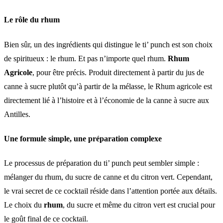
Le rôle du rhum
Bien sûr, un des ingrédients qui distingue le ti’ punch est son choix
de spiritueux : le rhum. Et pas n’importe quel rhum.
Rhum
Agricole
, pour être précis. Produit directement à partir du jus de
canne à sucre plutôt qu’à partir de la mélasse, le Rhum agricole est
directement lié à l’histoire et à l’économie de la canne à sucre aux
Antilles.
Une formule simple, une préparation complexe
Le processus de préparation du ti’ punch peut sembler simple :
mélanger du rhum, du sucre de canne et du citron vert. Cependant,
le vrai secret de ce cocktail réside dans l’attention portée aux détails.
Le choix du
rhum
, du sucre et même du citron vert est crucial pour
le goût final de ce cocktail.