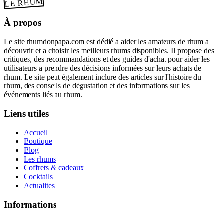
LE RHUM
À propos
Le site rhumdonpapa.com est dédié a aider les amateurs de rhum a
découvrir et a choisir les meilleurs rhums disponibles. Il propose des
critiques, des recommandations et des guides d'achat pour aider les
utilisateurs a prendre des décisions informées sur leurs achats de
rhum. Le site peut également inclure des articles sur l'histoire du
rhum, des conseils de dégustation et des informations sur les
événements liés au rhum.
Liens utiles
Accueil
Boutique
Blog
Les rhums
Coffrets & cadeaux
Cocktails
Actualites
Informations