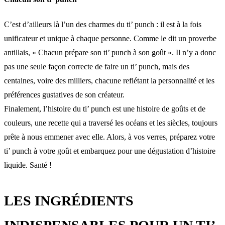
C’est d’ailleurs là l’un des charmes du ti’ punch : il est à la fois
unificateur et unique à chaque personne. Comme le dit un proverbe
antillais, « Chacun prépare son ti’ punch à son goût ». Il n’y a donc
pas une seule façon correcte de faire un ti’ punch, mais des
centaines, voire des milliers, chacune reflétant la personnalité et les
préférences gustatives de son créateur.
Finalement, l’histoire du ti’ punch est une histoire de goûts et de
couleurs, une recette qui a traversé les océans et les siècles, toujours
prête à nous emmener avec elle. Alors, à vos verres, préparez votre
ti’ punch à votre goût et embarquez pour une dégustation d’histoire
liquide. Santé !
LES INGRÉDIENTS