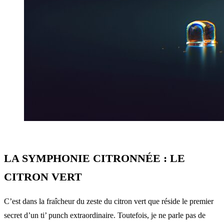
LA SYMPHONIE CITRONNÉE : LE
CITRON VERT
C’est dans la fraîcheur du zeste du citron vert que réside le premier
secret d’un ti’ punch extraordinaire. Toutefois, je ne parle pas de