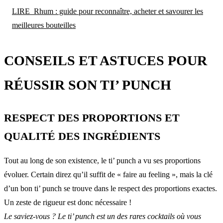
LIRE
Rhum : guide pour reconnaître, acheter et savourer les
meilleures bouteilles
CONSEILS ET ASTUCES POUR
RÉUSSIR SON TI’ PUNCH
RESPECT DES PROPORTIONS ET
QUALITÉ DES INGRÉDIENTS
Tout au long de son existence, le ti’ punch a vu ses proportions
évoluer. Certain direz qu’il suffit de « faire au feeling », mais la clé
d’un bon ti’ punch se trouve dans le respect des proportions exactes.
Un zeste de rigueur est donc nécessaire !
Le saviez-vous ?
Le ti’ punch est un des rares cocktails où vous