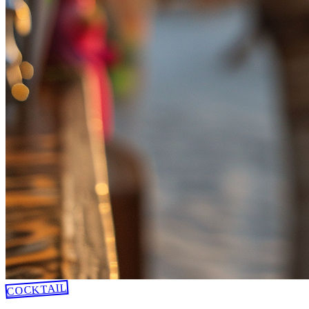
COCKTAIL