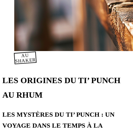
AU
SHAKER
LES ORIGINES DU TI’ PUNCH
AU RHUM
LES MYSTÈRES DU TI’ PUNCH : UN
VOYAGE DANS LE TEMPS À LA