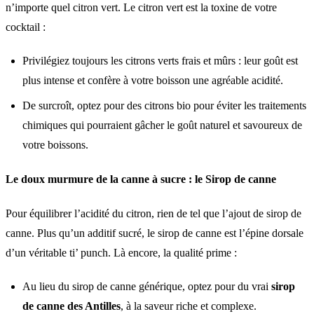
n’importe quel citron vert. Le citron vert est la toxine de votre
cocktail :
Privilégiez toujours les citrons verts frais et mûrs : leur goût est
plus intense et confère à votre boisson une agréable acidité.
De surcroît, optez pour des citrons bio pour éviter les traitements
chimiques qui pourraient gâcher le goût naturel et savoureux de
votre boissons.
Le doux murmure de la canne à sucre : le Sirop de canne
Pour équilibrer l’acidité du citron, rien de tel que l’ajout de sirop de
canne. Plus qu’un additif sucré, le sirop de canne est l’épine dorsale
d’un véritable ti’ punch. Là encore, la qualité prime :
Au lieu du sirop de canne générique, optez pour du vrai
sirop
de canne des Antilles
, à la saveur riche et complexe.