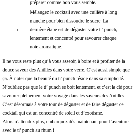
préparer comme bon vous semble.
Mélangez le cocktail avec une cuillère à long
manche pour bien dissoudre le sucre. La
5
dernière étape est de déguster votre ti’ punch,
lentement et concentré pour savourer chaque
note aromatique.
Il ne vous reste plus qu’à vous asseoir, à boire et à profiter de la
douce saveur des Antilles dans votre verre. C’est aussi simple que
ça. À noter que la beauté du ti’ punch réside dans sa simplicité.
N’oubliez pas que le ti’ punch se boit lentement, et c’est la clé pour
savourer pleinement votre voyage dans les saveurs des Antilles.
C’est désormais à votre tour de déguster et de faire déguster ce
cocktail qui est un concentré de soleil et d’exotisme.
Alors n’attendez plus, embarquez dès maintenant pour l’aventure
avec le ti’ punch au rhum !