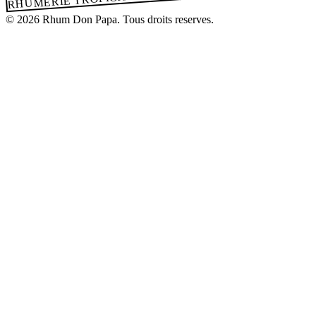
© 2026 Rhum Don Papa. Tous droits reserves.