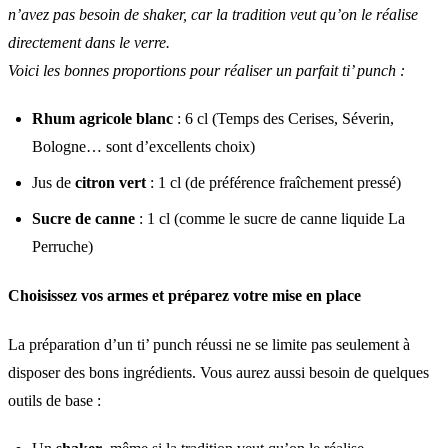
n’avez pas besoin de shaker, car la tradition veut qu’on le réalise
directement dans le verre.
Voici les bonnes proportions pour réaliser un parfait ti’ punch :
Rhum agricole blanc
: 6 cl (Temps des Cerises, Séverin,
Bologne… sont d’excellents choix)
Jus de
citron vert
: 1 cl (de préférence fraîchement pressé)
Sucre de canne
: 1 cl (comme le sucre de canne liquide La
Perruche)
Choisissez vos armes et préparez votre mise en place
La préparation d’un ti’ punch réussi ne se limite pas seulement à
disposer des bons ingrédients. Vous aurez aussi besoin de quelques
outils de base :