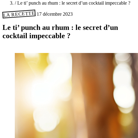
/
Le ti’ punch au rhum : le secret d’un cocktail impeccable ?
LA RECETTE
17 décembre 2023
Le ti’ punch au rhum : le secret d’un
cocktail impeccable ?