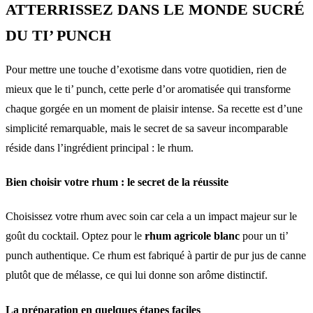
ATTERRISSEZ DANS LE MONDE SUCRÉ
DU TI’ PUNCH
Pour mettre une touche d’exotisme dans votre quotidien, rien de
mieux que le ti’ punch, cette perle d’or aromatisée qui transforme
chaque gorgée en un moment de plaisir intense. Sa recette est d’une
simplicité remarquable, mais le secret de sa saveur incomparable
réside dans l’ingrédient principal : le rhum.
Bien choisir votre rhum : le secret de la réussite
Choisissez votre rhum avec soin car cela a un impact majeur sur le
goût du cocktail. Optez pour le
rhum agricole blanc
pour un ti’
punch authentique. Ce rhum est fabriqué à partir de pur jus de canne
plutôt que de mélasse, ce qui lui donne son arôme distinctif.
La préparation en quelques étapes faciles