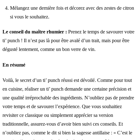
Mélangez une dernière fois et décorez avec des zestes de citron
si vous le souhaitez.
Le conseil du maître rhumier :
Prenez le temps de savourer votre
ti’ punch ! Il n’est pas là pour être avalé d’un trait, mais pour être
dégusté lentement, comme un bon verre de vin.
En résumé
Voilà, le secret d’un ti’ punch réussi est dévoilé. Comme pour tout
en cuisine, réaliser un ti’ punch demande une certaine précision et
une qualité irréprochable des ingrédients. N’oubliez pas de prendre
votre temps et de savourer l’expérience. Que vous souhaitiez
revisiter ce classique ou simplement apprécier sa version
traditionnelle, assurez-vous d’avoir bien suivi ces conseils. Et
n’oubliez pas, comme le dit si bien la sagesse antillaise : « C’est le