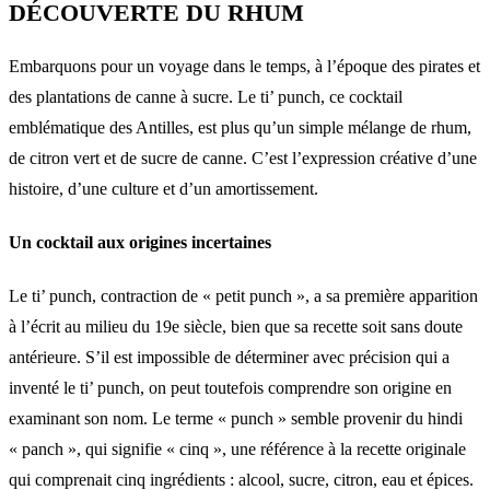
DÉCOUVERTE DU RHUM
Embarquons pour un voyage dans le temps, à l’époque des pirates et
des plantations de canne à sucre. Le ti’ punch, ce cocktail
emblématique des Antilles, est plus qu’un simple mélange de rhum,
de citron vert et de sucre de canne. C’est l’expression créative d’une
histoire, d’une culture et d’un amortissement.
Un cocktail aux origines incertaines
Le ti’ punch, contraction de « petit punch », a sa première apparition
à l’écrit au milieu du 19e siècle, bien que sa recette soit sans doute
antérieure. S’il est impossible de déterminer avec précision qui a
inventé le ti’ punch, on peut toutefois comprendre son origine en
examinant son nom. Le terme « punch » semble provenir du hindi
« panch », qui signifie « cinq », une référence à la recette originale
qui comprenait cinq ingrédients : alcool, sucre, citron, eau et épices.