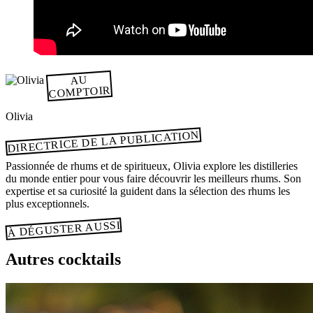
AU
COMPTOIR
Olivia
DIRECTRICE DE LA PUBLICATION
Passionnée de rhums et de spiritueux, Olivia explore les distilleries
du monde entier pour vous faire découvrir les meilleurs rhums. Son
expertise et sa curiosité la guident dans la sélection des rhums les
plus exceptionnels.
À DÉGUSTER AUSSI
Autres cocktails