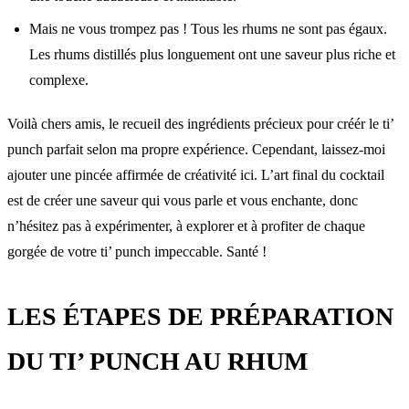
Mais ne vous trompez pas ! Tous les rhums ne sont pas égaux.
Les rhums distillés plus longuement ont une saveur plus riche et
complexe.
Voilà chers amis, le recueil des ingrédients précieux pour créér le ti’
punch parfait selon ma propre expérience. Cependant, laissez-moi
ajouter une pincée affirmée de créativité ici. L’art final du cocktail
est de créer une saveur qui vous parle et vous enchante, donc
n’hésitez pas à expérimenter, à explorer et à profiter de chaque
gorgée de votre ti’ punch impeccable. Santé !
LES ÉTAPES DE PRÉPARATION
DU TI’ PUNCH AU RHUM